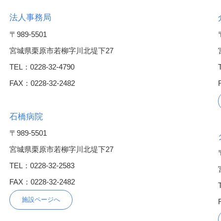
法人事務局
〒989-5501
宮城県栗原市若柳字川北堤下27
TEL：0228-32-4790
FAX：0228-32-2482
石橋病院
〒989-5501
宮城県栗原市若柳字川北堤下27
TEL：0228-32-2583
FAX：0228-32-2482
施設ページへ