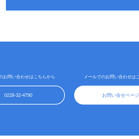
のお問い合わせはこちらから
メールでのお問い合わせは
0228-32-4790
お問い合せペー