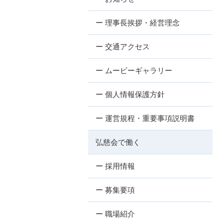
ー 理事長挨拶・経営理念
ー 交通アクセス
ー ムービーギャラリー
ー 個人情報保護方針
ー 運営規程・重要事項説明書
弘慈会で働く
ー 採用情報
ー 募集要項
ー 職場紹介