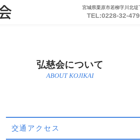
宮城県栗原市若柳字川北堤下
TEL:
0228-32-479
弘慈会について
ABOUT KOJIKAI
交通アクセス