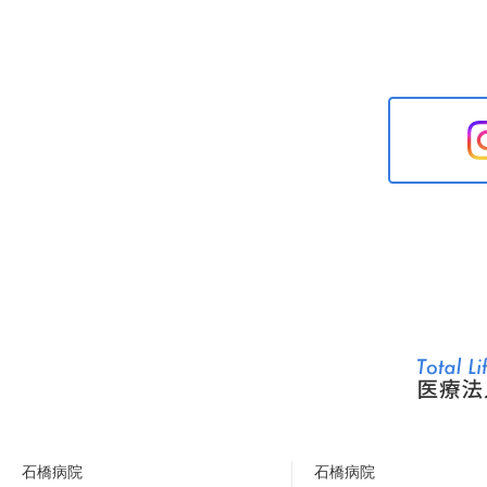
石橋病院
石橋病院