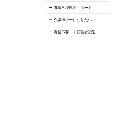
ー 看護学校就学サポート
ー 介護福祉士になりたい
ー 資格不要・未経験者歓迎