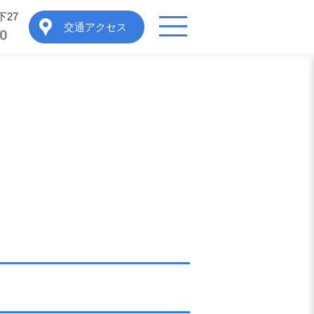
27
交通アクセス
0