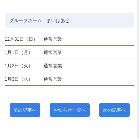
グループホーム まいはあと
12月31日（日）
通常営業
1月1日（月）
通常営業
1月2日（火）
通常営業
1月3日（水）
通常営業
前の記事へ
お知らせ一覧へ
次の記事へ