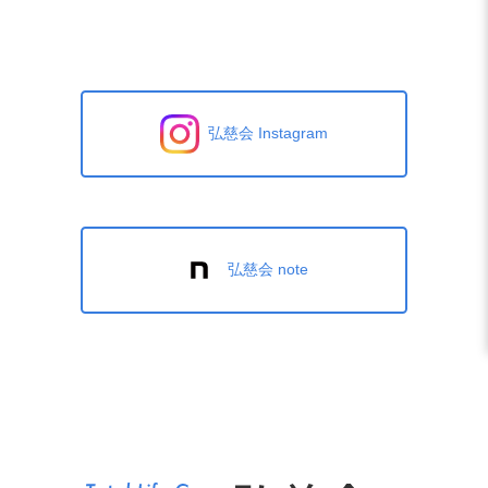
弘慈会 Instagram
弘慈会 note