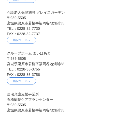
介護老人保健施設 グレイスガーデン
〒989-5505
宮城県栗原市若柳字福岡谷地畑浦35
TEL：0228-32-7730
FAX：0228-32-7737
施設ページへ
グループホーム まいはあと
〒989-5505
宮城県栗原市若柳字福岡谷地畑浦88
TEL：0228-35-3755
FAX：0228-35-3756
施設ページへ
居宅介護支援事業所
石橋病院ケアプランセンター
〒989-5505
宮城県栗原市若柳字福岡谷地畑浦35