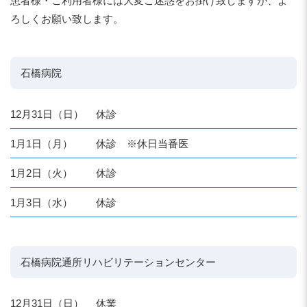
患者様・ご利用者様には大変ご迷惑をお掛け致しますが、よ
ろしくお願い致します。
石橋病院
12月31日（日）
休診
1月1日（月）
休診 ※休日当番医
1月2日（火）
休診
1月3日（水）
休診
石橋病院通所リハビリテーションセンター
12月31日（日）
休業