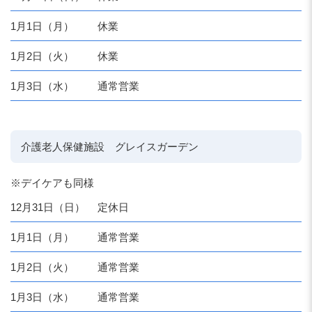
1月1日（月）
休業
1月2日（火）
休業
1月3日（水）
通常営業
介護老人保健施設 グレイスガーデン
※デイケアも同様
12月31日（日）
定休日
1月1日（月）
通常営業
1月2日（火）
通常営業
1月3日（水）
通常営業