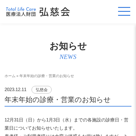
お知らせ
NEWS
ホーム
»
年末年始の診療・営業のお知らせ
2023.12.11
弘慈会
年末年始の診療・営業のお知らせ
12月31日（日）から1月3日（水）までの各施設の診療日・営
業日についてお知らせいたします。