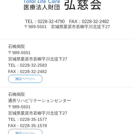
TEL：0228-32-4790 FAX：0228-32-2482
〒989-5501 宮城県栗原市若柳字川北堤下27
石橋病院
〒989-5501
宮城県栗原市若柳字川北堤下27
TEL：0228-32-2583
FAX：0228-32-2482
施設ページへ
石橋病院
通所リハビリテーションセンター
〒989-5501
宮城県栗原市若柳字川北堤下27
TEL：0228-35-1577
FAX：0228-35-1578
施設ページへ