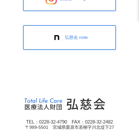
弘慈会 note
TEL：0228-32-4790 FAX：0228-32-2482
〒989-5501 宮城県栗原市若柳字川北堤下27