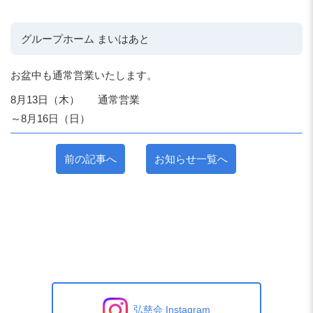
グループホーム まいはあと
お盆中も通常営業いたします。
8月13日（木）
通常営業
～8月16日（日）
前の記事へ
お知らせ一覧へ
弘慈会 Instagram