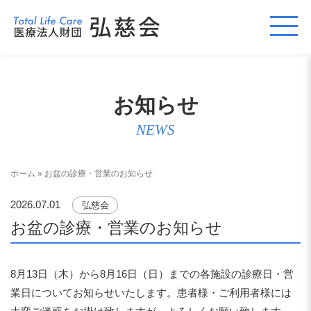
お知らせ
NEWS
ホーム
»
お盆の診療・営業のお知らせ
2026.07.01
弘慈会
お盆の診療・営業のお知らせ
8月13日（木）から8月16日（日）までの各施設の診療日・営
業日についてお知らせいたします。患者様・ご利用者様には