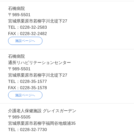
石橋病院
〒989-5501
宮城県栗原市若柳字川北堤下27
TEL：0228-32-2583
FAX：0228-32-2482
施設ページへ
石橋病院
通所リハビリテーションセンター
〒989-5501
宮城県栗原市若柳字川北堤下27
TEL：0228-35-1577
FAX：0228-35-1578
施設ページへ
介護老人保健施設 グレイスガーデン
〒989-5505
宮城県栗原市若柳字福岡谷地畑浦35
TEL：0228-32-7730