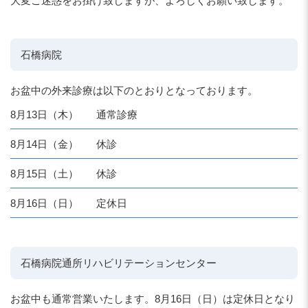
大変ご迷惑をお掛け致しますが、よろしくお願い致します。
石橋病院
お盆中の外来診療は以下のとおりとなっております。
8月13日（木）
通常診療
8月14日（金）
休診
8月15日（土）
休診
8月16日（日）
定休日
石橋病院通所リハビリテーションセンター
お盆中も通常営業いたします。8月16日（日）は定休日となり