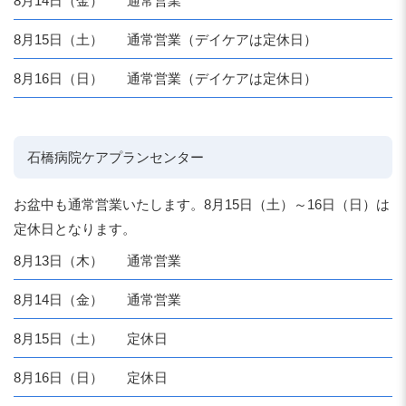
8月14日（金）
通常営業
8月15日（土）
通常営業（デイケアは定休日）
8月16日（日）
通常営業（デイケアは定休日）
石橋病院ケアプランセンター
お盆中も通常営業いたします。8月15日（土）～16日（日）は
定休日となります。
8月13日（木）
通常営業
8月14日（金）
通常営業
8月15日（土）
定休日
8月16日（日）
定休日