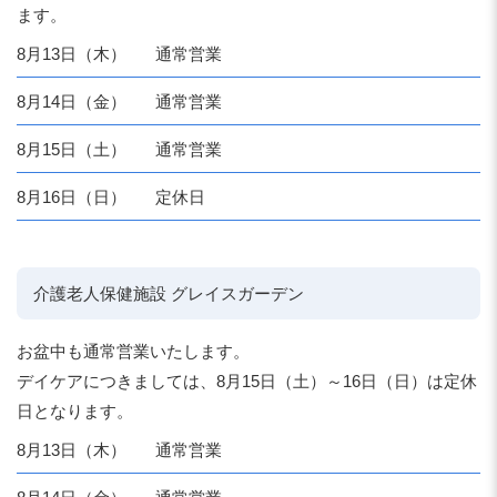
ます。
8月13日（木）
通常営業
8月14日（金）
通常営業
8月15日（土）
通常営業
8月16日（日）
定休日
介護老人保健施設 グレイスガーデン
お盆中も通常営業いたします。
デイケアにつきましては、8月15日（土）～16日（日）は定休
日となります。
8月13日（木）
通常営業