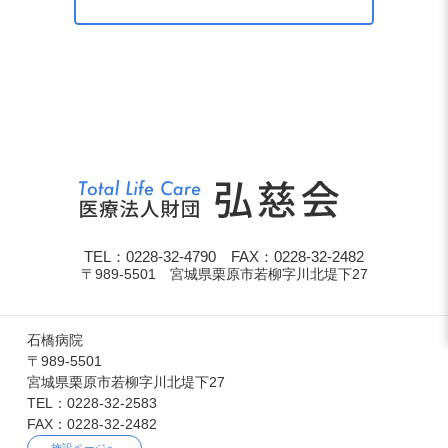
TEL：0228-32-4790 FAX：0228-32-2482
〒989-5501 宮城県栗原市若柳字川北堤下27
石橋病院
〒989-5501
宮城県栗原市若柳字川北堤下27
TEL：0228-32-2583
FAX：0228-32-2482
施設ページへ