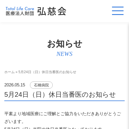
お知らせ
NEWS
ホーム
»
5月24日（日）休日当番医のお知らせ
2026.05.15
石橋病院
5月24日（日）休日当番医のお知らせ
平素より地域医療にご理解とご協力をいただきありがとうご
ざいます。