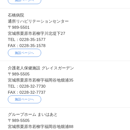
石橋病院
通所リハビリテーションセンター
〒989-5501
宮城県栗原市若柳字川北堤下27
TEL：0228-35-1577
FAX：0228-35-1578
施設ページへ
介護老人保健施設 グレイスガーデン
〒989-5505
宮城県栗原市若柳字福岡谷地畑浦35
TEL：0228-32-7730
FAX：0228-32-7737
施設ページへ
グループホーム まいはあと
〒989-5505
宮城県栗原市若柳字福岡谷地畑浦88